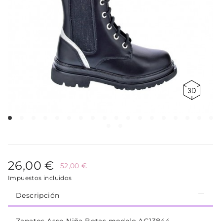
26,00 €
52,00 €
Impuestos incluidos
Descripción