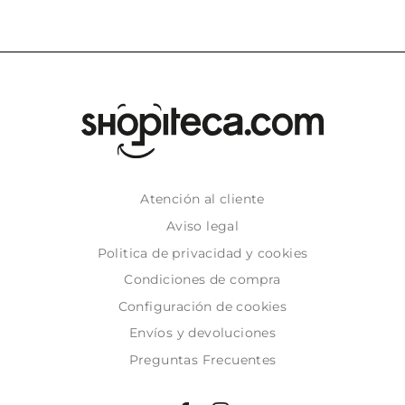
Atención al cliente
Aviso legal
Politica de privacidad y cookies
Condiciones de compra
Configuración de cookies
Envíos y devoluciones
Preguntas Frecuentes