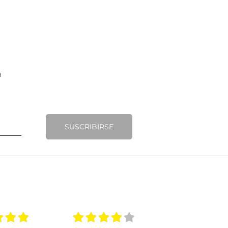
SUSCRIBIRSE