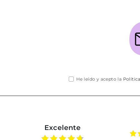
He leído y acepto la
Polític
Excelente