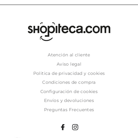
Atención al cliente
Aviso legal
Politica de privacidad y cookies
Condiciones de compra
Configuración de cookies
Envíos y devoluciones
Preguntas Frecuentes