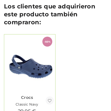
Los clientes que adquirieron
este producto también
compraron:
-50%
Crocs
Classic Navy