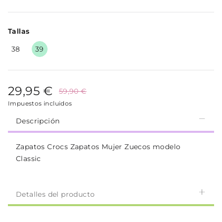
Tallas
38
39
29,95 €
59,90 €
Impuestos incluidos
Descripción
Zapatos Crocs Zapatos Mujer Zuecos modelo
Classic
Detalles del producto