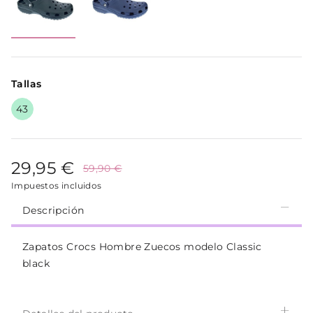
Tallas
43
29,95 €
59,90 €
Impuestos incluidos
Descripción
Zapatos Crocs Hombre Zuecos modelo Classic
black