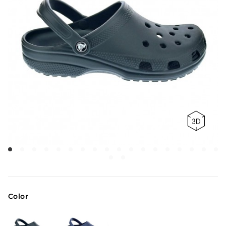
Color