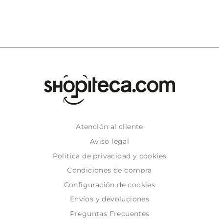
Atención al cliente
Aviso legal
Politica de privacidad y cookies
Condiciones de compra
Configuración de cookies
Envíos y devoluciones
Preguntas Frecuentes