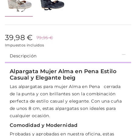
39,98 €
79,95 €
Impuestos incluidos
Descripción
Alpargata Mujer Alma en Pena Estilo
Casual y Elegante beig
Las alpargatas para mujer Alma en Pena cerrada
de la punta y con brillantes son la combinación
perfecta de estilo casual y elegante. Con una cuña
de unos 8 cm, estas alpargatas son ideales para
cualquier ocasión.
Comodidad y Modernidad
Probadas y aprobadas en nuestra oficina, estas