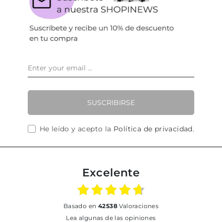
SUSCRIBIRSE
He leído y acepto la
Política de privacidad
.
Excelente
basado en
42538
Valoraciones
Lea algunas de las opiniones