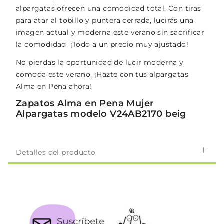
alpargatas ofrecen una comodidad total. Con tiras
para atar al tobillo y puntera cerrada, lucirás una
imagen actual y moderna este verano sin sacrificar
la comodidad. ¡Todo a un precio muy ajustado!
No pierdas la oportunidad de lucir moderna y
cómoda este verano. ¡Hazte con tus alpargatas
Alma en Pena ahora!
Zapatos Alma en Pena Mujer
Alpargatas modelo V24AB2170 beig
Detalles del producto