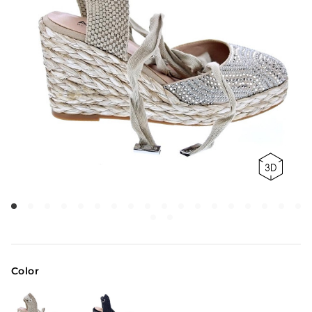
Color