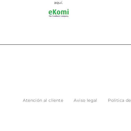
aquí.
Atención al cliente
Aviso legal
Politica d