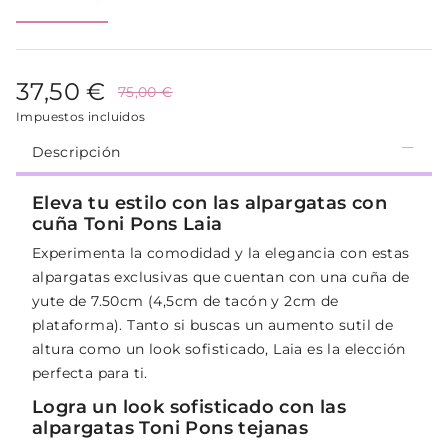
37,50 €
75,00 €
Impuestos incluidos
Descripción
Eleva tu estilo con las alpargatas con
cuña Toni Pons Laia
Experimenta la comodidad y la elegancia con estas
alpargatas exclusivas que cuentan con una cuña de
yute de 7.50cm (4,5cm de tacón y 2cm de
plataforma). Tanto si buscas un aumento sutil de
altura como un look sofisticado, Laia es la elección
perfecta para ti.
Logra un look sofisticado con las
alpargatas Toni Pons tejanas