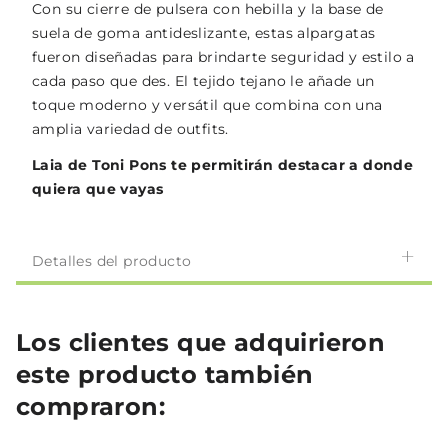
Con su cierre de pulsera con hebilla y la base de
suela de goma antideslizante, estas alpargatas
fueron diseñadas para brindarte seguridad y estilo a
cada paso que des. El tejido tejano le añade un
toque moderno y versátil que combina con una
amplia variedad de outfits.
Laia de Toni Pons te permitirán destacar a donde
quiera que vayas
Detalles del producto
Los clientes que adquirieron
este producto también
compraron: