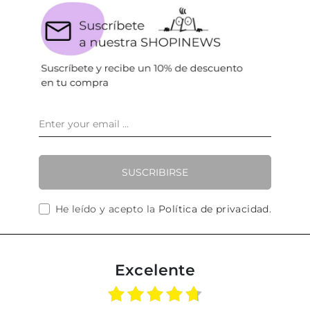
SUSCRIBIRSE
He leído y acepto la
Política de privacidad
.
Excelente