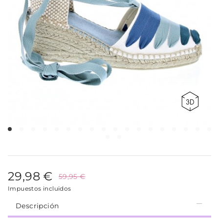
29,98 €
59,95 €
Impuestos incluidos
Descripción