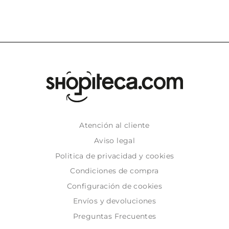
Atención al cliente
Aviso legal
Politica de privacidad y cookies
Condiciones de compra
Configuración de cookies
Envíos y devoluciones
Preguntas Frecuentes