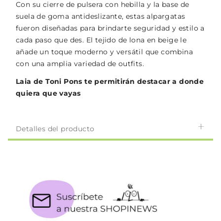
Con su cierre de pulsera con hebilla y la base de
suela de goma antideslizante, estas alpargatas
fueron diseñadas para brindarte seguridad y estilo a
cada paso que des. El tejido de lona en beige le
añade un toque moderno y versátil que combina
con una amplia variedad de outfits.
Laia de Toni Pons te permitirán destacar a donde
quiera que vayas
Detalles del producto