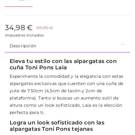
34,98 €
69,95 €
Impuestos incluidos
Descripción
Eleva tu estilo con las alpargatas con
cuña Toni Pons Laia
Experimenta la comodidad y la elegancia con estas
alpargatas exclusivas que cuentan con una cuña de
yute de 7.50cm (4,5cm de tacón y 2cm de
plataforma). Tanto si buscas un aumento sutil de
altura como un look sofisticado, Laia es la elección
perfecta para ti.
Logra un look sofisticado con las
alpargatas Toni Pons tejanas