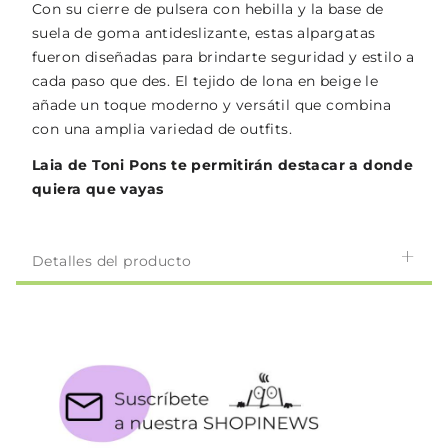
Con su cierre de pulsera con hebilla y la base de
suela de goma antideslizante, estas alpargatas
fueron diseñadas para brindarte seguridad y estilo a
cada paso que des. El tejido de lona en beige le
añade un toque moderno y versátil que combina
con una amplia variedad de outfits.
Laia de Toni Pons te permitirán destacar a donde
quiera que vayas
Detalles del producto