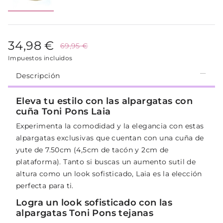
34,98 €
69,95 €
Impuestos incluidos
Descripción
Eleva tu estilo con las alpargatas con
cuña Toni Pons Laia
Experimenta la comodidad y la elegancia con estas
alpargatas exclusivas que cuentan con una cuña de
yute de 7.50cm (4,5cm de tacón y 2cm de
plataforma). Tanto si buscas un aumento sutil de
altura como un look sofisticado, Laia es la elección
perfecta para ti.
Logra un look sofisticado con las
alpargatas Toni Pons tejanas