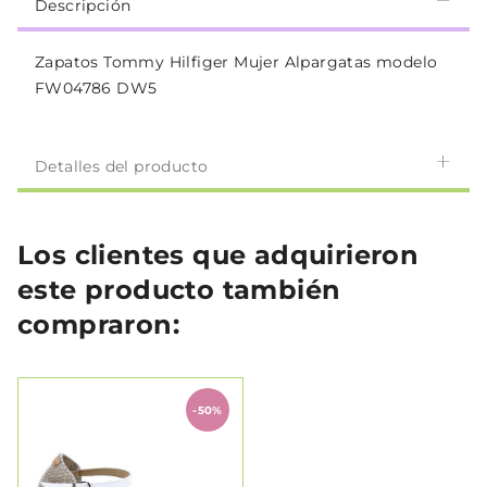
Descripción
Zapatos Tommy Hilfiger Mujer Alpargatas modelo
FW04786 DW5
Detalles del producto
Los clientes que adquirieron
este producto también
compraron:
-50%