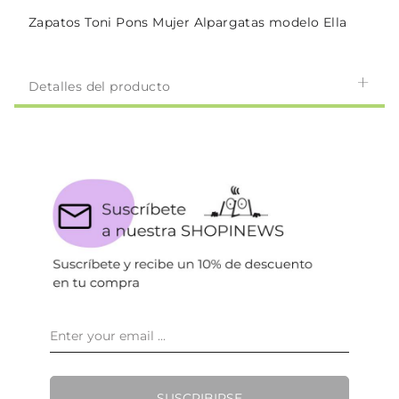
Zapatos Toni Pons Mujer Alpargatas modelo Ella
Detalles del producto
SUSCRIBIRSE