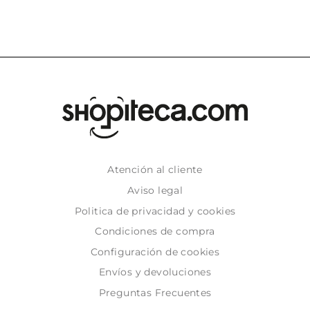
Atención al cliente
Aviso legal
Politica de privacidad y cookies
Condiciones de compra
Configuración de cookies
Envíos y devoluciones
Preguntas Frecuentes