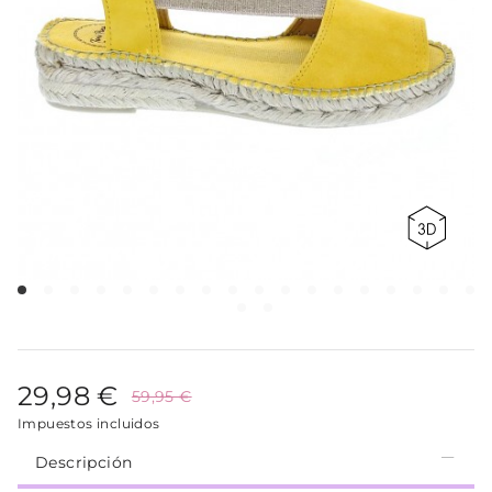
29,98 €
59,95 €
Impuestos incluidos
Descripción