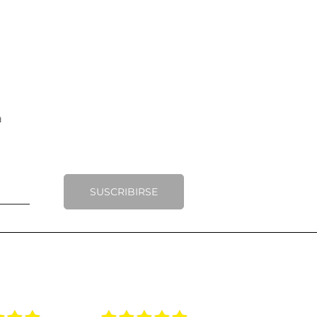
SUSCRIBIRSE