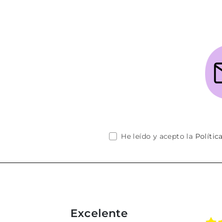
He leído y acepto la
Polític
Excelente