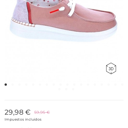
29,98 €
59,95 €
Impuestos incluidos