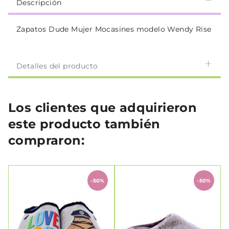
Descripción
Zapatos Dude Mujer Mocasines modelo Wendy Rise
Detalles del producto
Los clientes que adquirieron
este producto también
compraron:
-50%
-50%