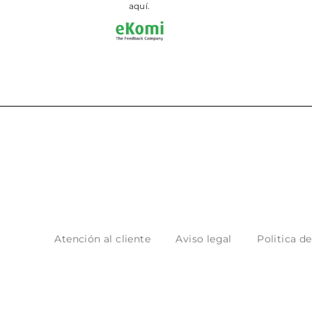
aquí.
Atención al cliente
Aviso legal
Politica d