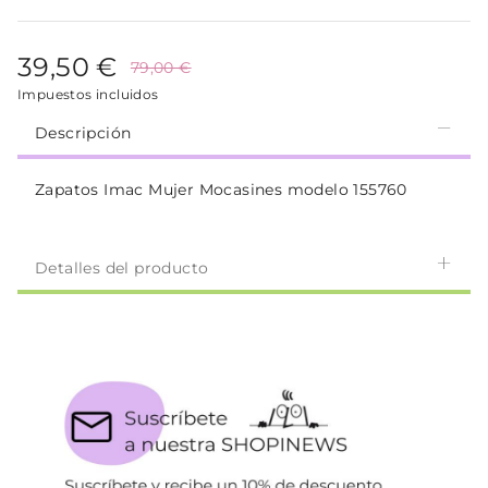
39,50 €
79,00 €
Impuestos incluidos
Descripción
Zapatos Imac Mujer Mocasines modelo 155760
Detalles del producto