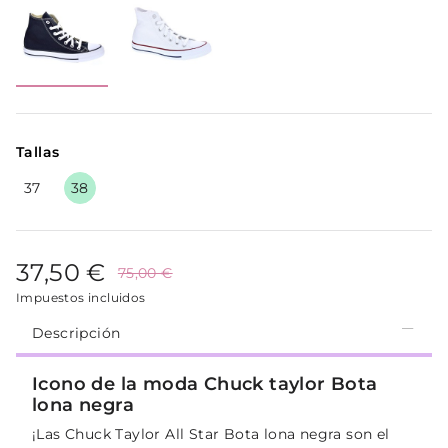
Tallas
37
38
37,50 €
75,00 €
Impuestos incluidos
Descripción
Icono de la moda Chuck taylor Bota
lona negra
¡Las Chuck Taylor All Star Bota lona negra son el