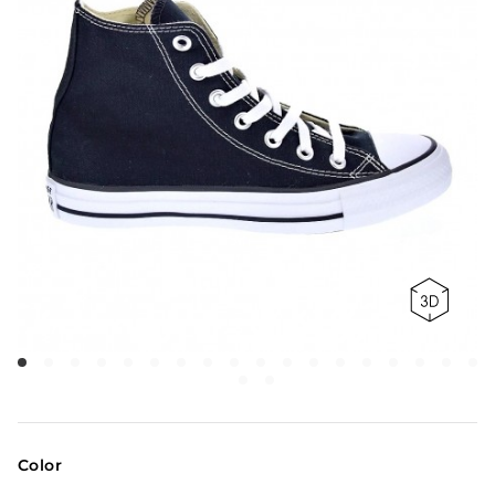
Color