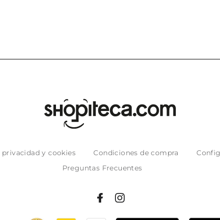
e privacidad y cookies
Condiciones de compra
Config
Preguntas Frecuentes