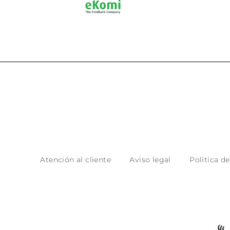
Atención al cliente
Aviso legal
Politica d