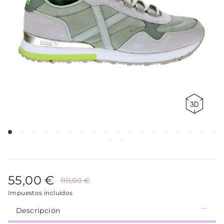
55,00 €
110,00 €
Impuestos incluidos
Descripción