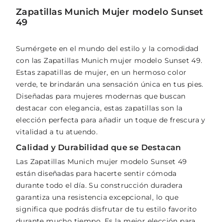
Zapatillas Munich Mujer modelo Sunset
49
Sumérgete en el mundo del estilo y la comodidad
con las Zapatillas Munich mujer modelo Sunset 49.
Estas zapatillas de mujer, en un hermoso color
verde, te brindarán una sensación única en tus pies.
Diseñadas para mujeres modernas que buscan
destacar con elegancia, estas zapatillas son la
elección perfecta para añadir un toque de frescura y
vitalidad a tu atuendo.
Calidad y Durabilidad que se Destacan
Las Zapatillas Munich mujer modelo Sunset 49
están diseñadas para hacerte sentir cómoda
durante todo el día. Su construcción duradera
garantiza una resistencia excepcional, lo que
significa que podrás disfrutar de tu estilo favorito
durante mucho tiempo. Es la mejor elección para