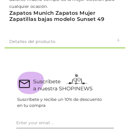
cualquier ocasión.
Zapatos Munich Zapatos Mujer
Zapatillas bajas modelo Sunset 49
Detalles del producto