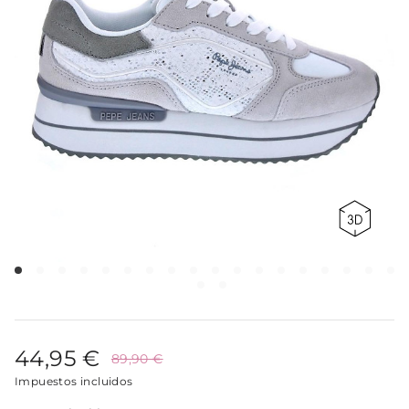
44,95 €
89,90 €
Impuestos incluidos