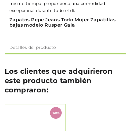
mismo tiempo, proporciona una comodidad
excepcional durante todo el día.
Zapatos Pepe Jeans Todo Mujer Zapatillas
bajas modelo Rusper Gala
Detalles del producto
Los clientes que adquirieron
este producto también
compraron:
-50%