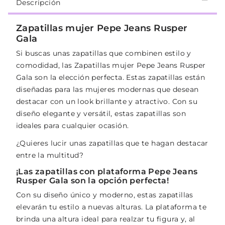
Descripción
Zapatillas mujer Pepe Jeans Rusper
Gala
Si buscas unas zapatillas que combinen estilo y
comodidad, las Zapatillas mujer Pepe Jeans Rusper
Gala son la elección perfecta. Estas zapatillas están
diseñadas para las mujeres modernas que desean
destacar con un look brillante y atractivo. Con su
diseño elegante y versátil, estas zapatillas son
ideales para cualquier ocasión.
¿Quieres lucir unas zapatillas que te hagan destacar
entre la multitud?
¡Las zapatillas con plataforma Pepe Jeans
Rusper Gala son la opción perfecta!
Con su diseño único y moderno, estas zapatillas
elevarán tu estilo a nuevas alturas. La plataforma te
brinda una altura ideal para realzar tu figura y, al