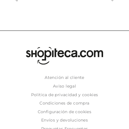
Atención al cliente
Aviso legal
Politica de privacidad y cookies
Condiciones de compra
Configuración de cookies
Envíos y devoluciones
Preguntas Frecuentes