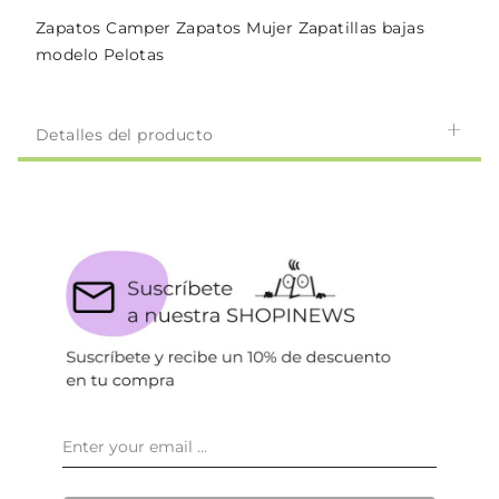
Zapatos Camper Zapatos Mujer Zapatillas bajas
modelo Pelotas
Detalles del producto