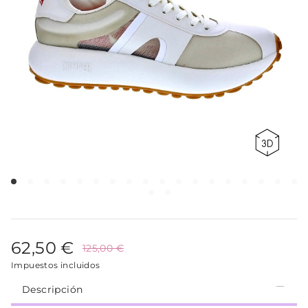
62,50 €
125,00 €
Impuestos incluidos
Descripción