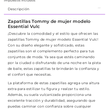
Impuestos incluidos
Descripción
Zapatillas Tommy de mujer modelo
Essential Vulc
¡Descubre la comodidad y el estilo que ofrecen las
zapatillas Tommy de mujer modelo Essential Vulc!
Con su diseño elegante y sofisticado, estas
zapatillas son el complemento perfecto para tus
conjuntos de moda. Ya sea que estés caminando
por la ciudad o disfrutando de una noche en la pista
de baile, estas zapatillas te brindarán la confianza y
el confort que necesitas.
La plataforma de estas zapatillas agrega una altura
extra para estilizar tu figura y realzar tu estilo.
Además, su suela vulcanizada proporciona una
excelente tracción y durabilidad, asegurando que
puedas caminar con confianza sobre cualquier