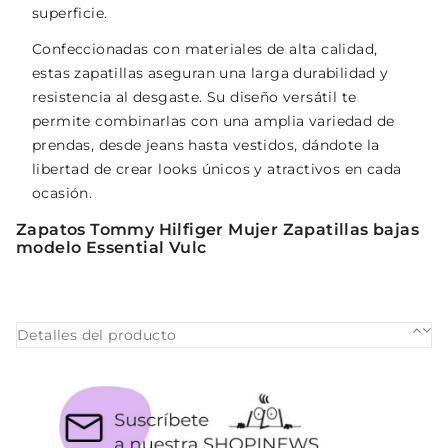
superficie.
Confeccionadas con materiales de alta calidad,
estas zapatillas aseguran una larga durabilidad y
resistencia al desgaste. Su diseño versátil te
permite combinarlas con una amplia variedad de
prendas, desde jeans hasta vestidos, dándote la
libertad de crear looks únicos y atractivos en cada
ocasión.
Zapatos Tommy Hilfiger Mujer Zapatillas bajas
modelo Essential Vulc
Detalles del producto