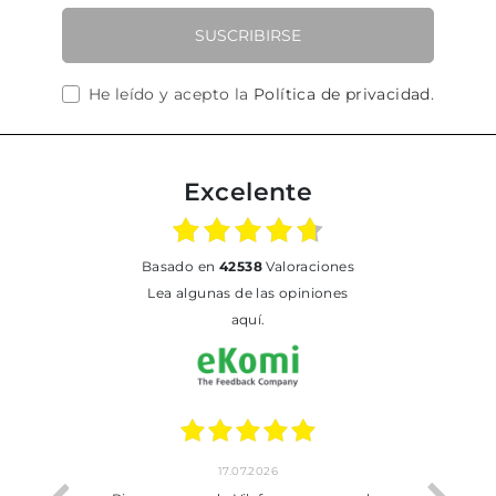
SUSCRIBIRSE
He leído y acepto la
Política de privacidad
.
Excelente
basado en
42538
Valoraciones
Lea algunas de las opiniones
aquí.
17.07.2026