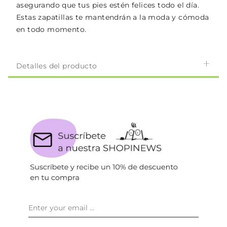
asegurando que tus pies estén felices todo el día.
Estas zapatillas te mantendrán a la moda y cómoda
en todo momento.
Detalles del producto