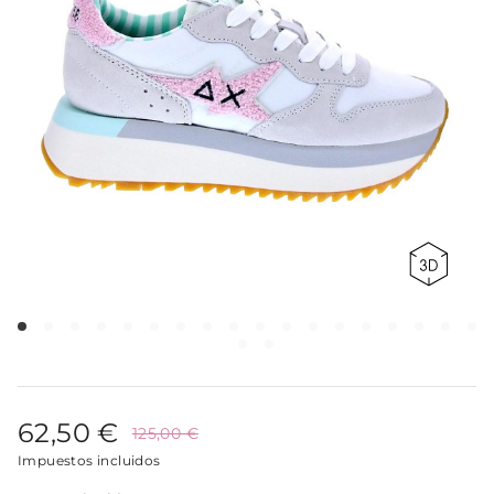
62,50 €
125,00 €
Impuestos incluidos