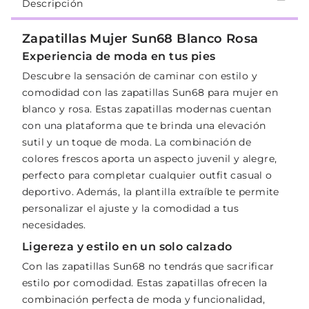
Descripción
Zapatillas Mujer Sun68 Blanco Rosa
Experiencia de moda en tus pies
Descubre la sensación de caminar con estilo y
comodidad con las zapatillas Sun68 para mujer en
blanco y rosa. Estas zapatillas modernas cuentan
con una plataforma que te brinda una elevación
sutil y un toque de moda. La combinación de
colores frescos aporta un aspecto juvenil y alegre,
perfecto para completar cualquier outfit casual o
deportivo. Además, la plantilla extraíble te permite
personalizar el ajuste y la comodidad a tus
necesidades.
Ligereza y estilo en un solo calzado
Con las zapatillas Sun68 no tendrás que sacrificar
estilo por comodidad. Estas zapatillas ofrecen la
combinación perfecta de moda y funcionalidad,