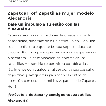
Descripción
Zapatos Hoff Zapatillas mujer modelo
Alexandria
Dale un impulso a tu estilo con las
Alexandria
Estas zapatillas con cordones te ofrecen no solo
comodidad, sino también un estilo único. Con una
suela confortable que te brinda soporte durante
todo el día, cada paso que des será una experiencia
placentera. La combinación de colores de las
zapatillas Alexandria te permitirá combinarlas
fácilmente con cualquier atuendo, ya sea casual o
deportivo. ¡Haz que tus pies sean el centro de
atención con estas increíbles zapatillas de Zapatos
Hoff!
¡Atrévete a destacar y consigue tus zapatillas
Alexandria!