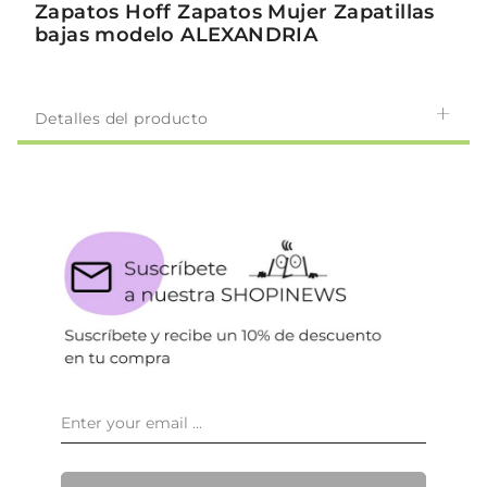
Zapatos Hoff Zapatos Mujer Zapatillas
bajas modelo ALEXANDRIA
Detalles del producto