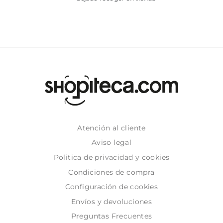
Atención al cliente
Aviso legal
Politica de privacidad y cookies
Condiciones de compra
Configuración de cookies
Envíos y devoluciones
Preguntas Frecuentes