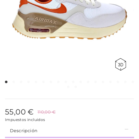
55,00 €
110,00 €
Impuestos incluidos
Descripción