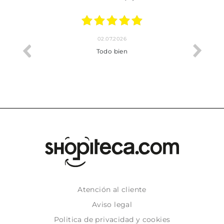
02.07.2026
o me ha
Todo bien
Atención al cliente
Aviso legal
Politica de privacidad y cookies