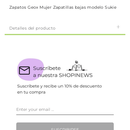
Zapatos Geox Mujer Zapatillas bajas modelo Sukie
Detalles del producto
SUSCRIBIRSE