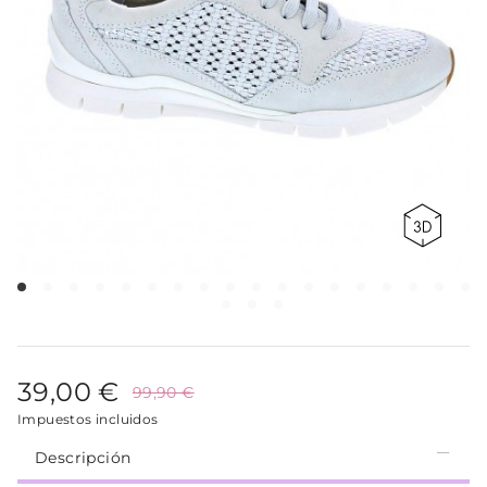
39,00 €
99,90 €
Impuestos incluidos
Descripción