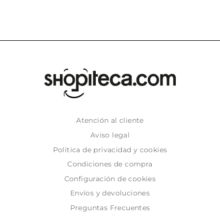
Atención al cliente
Aviso legal
Politica de privacidad y cookies
Condiciones de compra
Configuración de cookies
Envíos y devoluciones
Preguntas Frecuentes