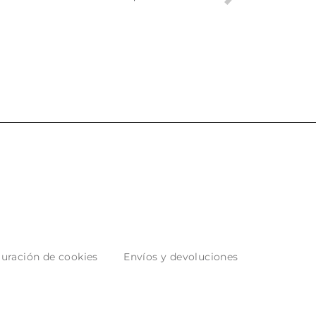
uración de cookies
Envíos y devoluciones