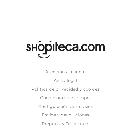
Atención al cliente
Aviso legal
Politica de privacidad y cookies
Condiciones de compra
Configuración de cookies
Envíos y devoluciones
Preguntas Frecuentes