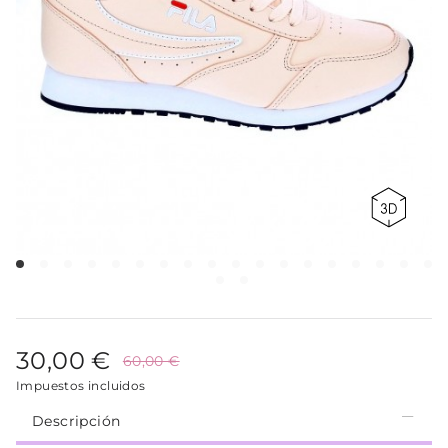
30,00 €
60,00 €
Impuestos incluidos
Descripción