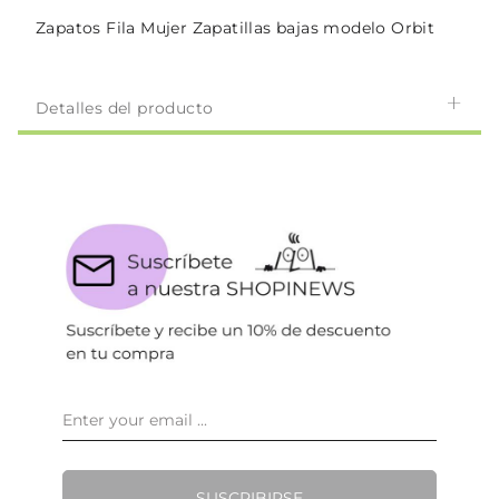
Zapatos Fila Mujer Zapatillas bajas modelo Orbit
Detalles del producto
SUSCRIBIRSE