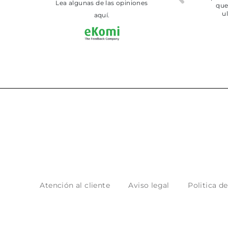
Lea algunas de las opiniones
aquí.
Atención al cliente
Aviso legal
Politica d