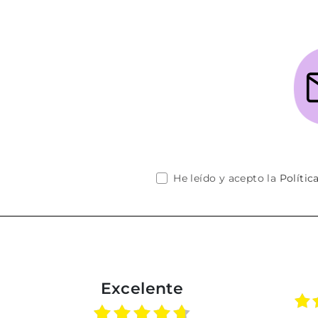
He leído y acepto la
Polític
Excelente