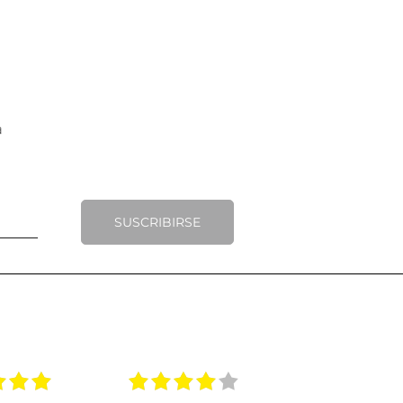
SUSCRIBIRSE