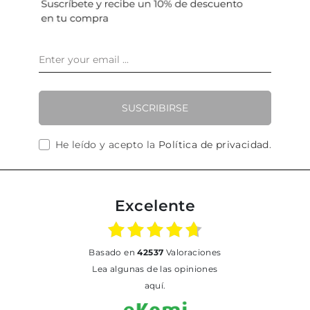
SUSCRIBIRSE
He leído y acepto la
Política de privacidad
.
Excelente
basado en
42537
Valoraciones
Lea algunas de las opiniones
aquí.