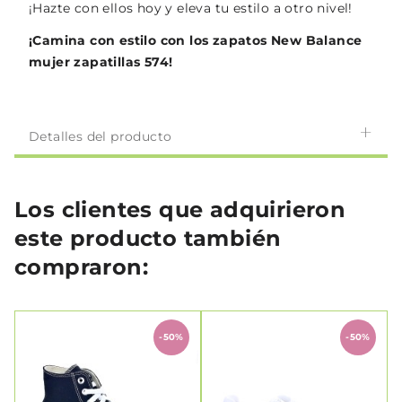
¡Hazte con ellos hoy y eleva tu estilo a otro nivel!
¡Camina con estilo con los zapatos New Balance
mujer zapatillas 574!
Detalles del producto
Los clientes que adquirieron
este producto también
compraron:
-50%
-50%