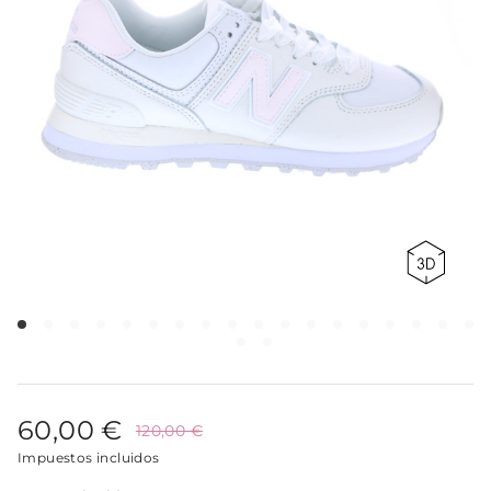
60,00 €
120,00 €
Impuestos incluidos