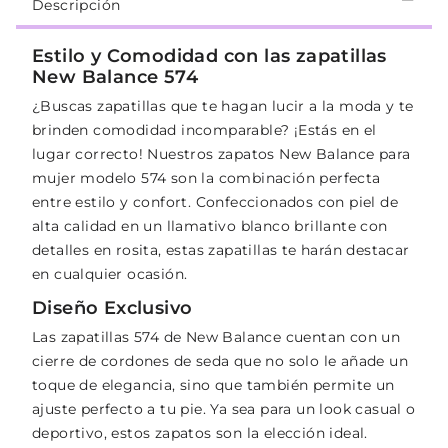
Descripción
Estilo y Comodidad con las zapatillas
New Balance 574
¿Buscas zapatillas que te hagan lucir a la moda y te
brinden comodidad incomparable? ¡Estás en el
lugar correcto! Nuestros zapatos New Balance para
mujer modelo 574 son la combinación perfecta
entre estilo y confort. Confeccionados con piel de
alta calidad en un llamativo blanco brillante con
detalles en rosita, estas zapatillas te harán destacar
en cualquier ocasión.
Diseño Exclusivo
Las zapatillas 574 de New Balance cuentan con un
cierre de cordones de seda que no solo le añade un
toque de elegancia, sino que también permite un
ajuste perfecto a tu pie. Ya sea para un look casual o
deportivo, estos zapatos son la elección ideal.