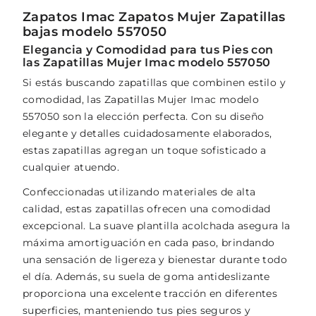
Zapatos Imac Zapatos Mujer Zapatillas
bajas modelo 557050
Elegancia y Comodidad para tus Pies con
las Zapatillas Mujer Imac modelo 557050
Si estás buscando zapatillas que combinen estilo y
comodidad, las Zapatillas Mujer Imac modelo
557050 son la elección perfecta. Con su diseño
elegante y detalles cuidadosamente elaborados,
estas zapatillas agregan un toque sofisticado a
cualquier atuendo.
Confeccionadas utilizando materiales de alta
calidad, estas zapatillas ofrecen una comodidad
excepcional. La suave plantilla acolchada asegura la
máxima amortiguación en cada paso, brindando
una sensación de ligereza y bienestar durante todo
el día. Además, su suela de goma antideslizante
proporciona una excelente tracción en diferentes
superficies, manteniendo tus pies seguros y