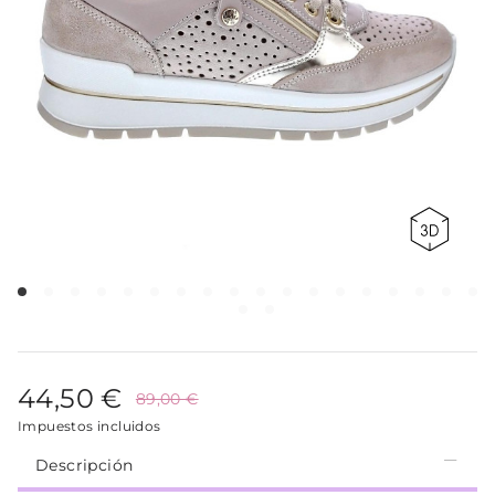
44,50 €
89,00 €
Impuestos incluidos
Descripción