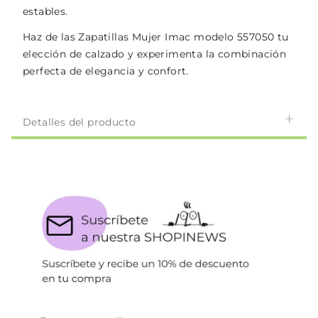
estables.
Haz de las Zapatillas Mujer Imac modelo 557050 tu
elección de calzado y experimenta la combinación
perfecta de elegancia y confort.
Detalles del producto