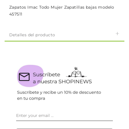
Zapatos Imac Todo Mujer Zapatillas bajas modelo
457511
Detalles del producto