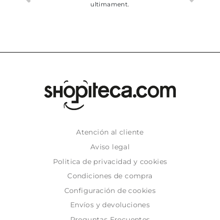
ultimament.
Atención al cliente
Aviso legal
Politica de privacidad y cookies
Condiciones de compra
Configuración de cookies
Envíos y devoluciones
Preguntas Frecuentes