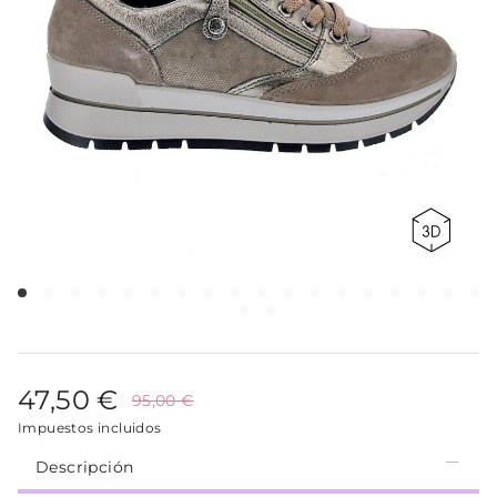
47,50 €
95,00 €
Impuestos incluidos
Descripción