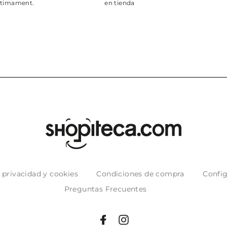
e privacidad y cookies
Condiciones de compra
Config
Preguntas Frecuentes