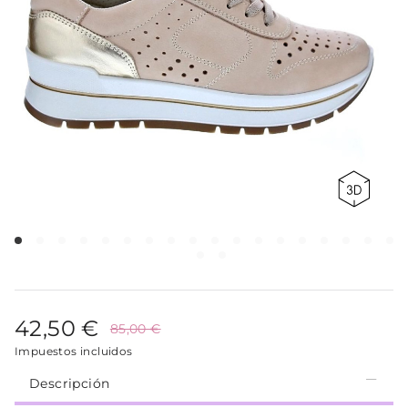
42,50 €
85,00 €
Impuestos incluidos
Descripción