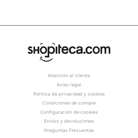
Atención al cliente
Aviso legal
Politica de privacidad y cookies
Condiciones de compra
Configuración de cookies
Envíos y devoluciones
Preguntas Frecuentes