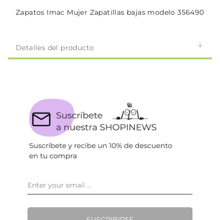
Zapatos Imac Mujer Zapatillas bajas modelo 356490
Detalles del producto
SUSCRIBIRSE