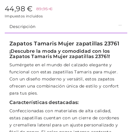
44,98 €
89,95 €
Impuestos incluidos
Descripción
Zapatos Tamaris Mujer zapatillas 23761
¡Descubre la moda y comodidad con los
Zapatos Tamaris Mujer zapatillas 23761!
Sumérgete en el mundo del calzado elegante y
funcional con estas zapatillas Tamaris para mujer.
Con un diseño moderno y versátil, estos zapatos
ofrecen una combinación única de estilo y confort
para tus pies.
Características destacadas:
Confeccionadas con materiales de alta calidad,
estas zapatillas cuentan con un cierre de cordones
y cremallera lateral para un ajuste personalizado y