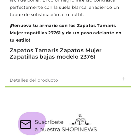
fácil de poner. El color negro intenso contrasta
perfectamente con la suela blanca, añadiendo un
toque de sofisticación a tu outfit.
¡Renueva tu armario con los Zapatos Tamaris
Mujer zapatillas 23761 y da un paso adelante en
tu estilo!
Zapatos Tamaris Zapatos Mujer
Zapatillas bajas modelo 23761
Detalles del producto