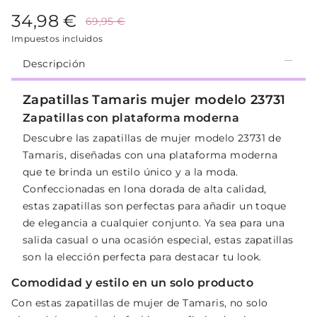
34,98 €
69,95 €
Impuestos incluidos
Descripción
Zapatillas Tamaris mujer modelo 23731
Zapatillas con plataforma moderna
Descubre las zapatillas de mujer modelo 23731 de
Tamaris, diseñadas con una plataforma moderna
que te brinda un estilo único y a la moda.
Confeccionadas en lona dorada de alta calidad,
estas zapatillas son perfectas para añadir un toque
de elegancia a cualquier conjunto. Ya sea para una
salida casual o una ocasión especial, estas zapatillas
son la elección perfecta para destacar tu look.
Comodidad y estilo en un solo producto
Con estas zapatillas de mujer de Tamaris, no solo