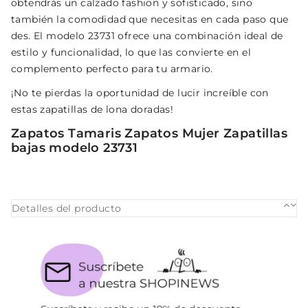
obtendrás un calzado fashion y sofisticado, sino
también la comodidad que necesitas en cada paso que
des. El modelo 23731 ofrece una combinación ideal de
estilo y funcionalidad, lo que las convierte en el
complemento perfecto para tu armario.
¡No te pierdas la oportunidad de lucir increíble con
estas zapatillas de lona doradas!
Zapatos Tamaris Zapatos Mujer Zapatillas
bajas modelo 23731
Detalles del producto