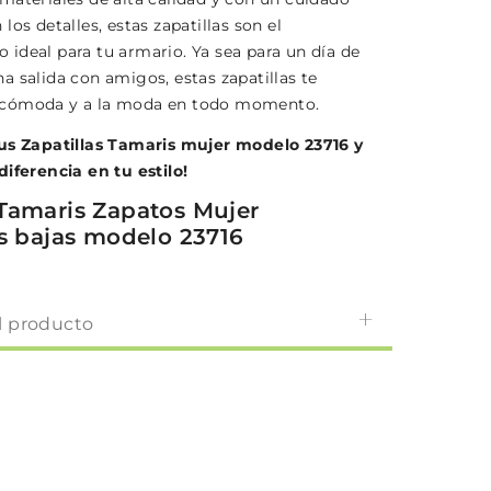
los detalles, estas zapatillas son el
ideal para tu armario. Ya sea para un día de
a salida con amigos, estas zapatillas te
cómoda y a la moda en todo momento.
us Zapatillas Tamaris mujer modelo 23716 y
diferencia en tu estilo!
Tamaris Zapatos Mujer
as bajas modelo 23716
l producto