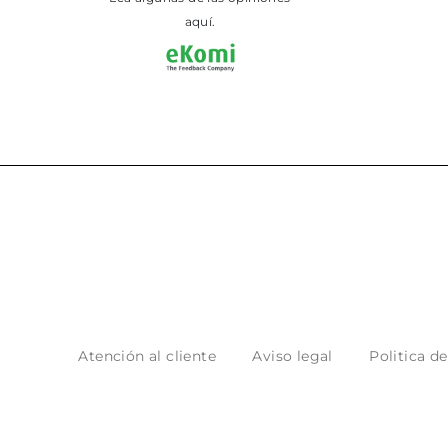
aquí.
Atención al cliente
Aviso legal
Politica d