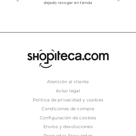
dejado recoger en tienda
Atención al cliente
Aviso legal
Politica de privacidad y cookies
Condiciones de compra
Configuración de cookies
Envíos y devoluciones
Preguntas Frecuentes