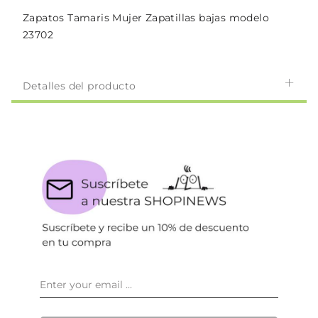
Zapatos Tamaris Mujer Zapatillas bajas modelo
23702
Detalles del producto