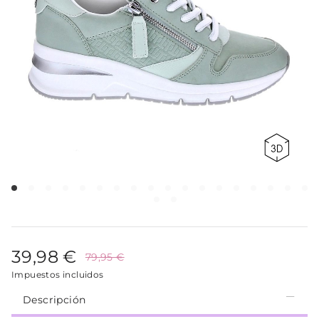
39,98 €
79,95 €
Impuestos incluidos
Descripción