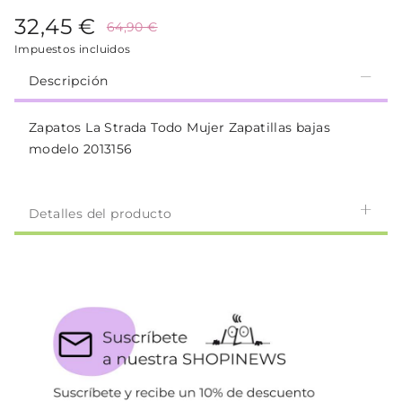
32,45 €
64,90 €
Impuestos incluidos
Descripción
Zapatos La Strada Todo Mujer Zapatillas bajas
modelo 2013156
Detalles del producto