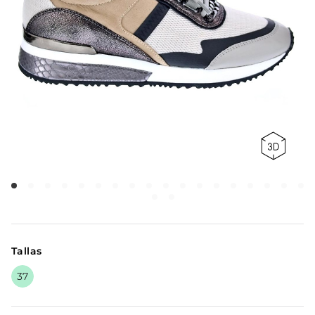
Tallas
37