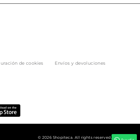
uración de cookies
Envíos y devoluciones
© 2026 Shopiteca. All rights reserved.
Ayuda