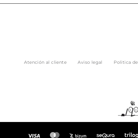
Atención al cliente
Aviso legal
Politica d