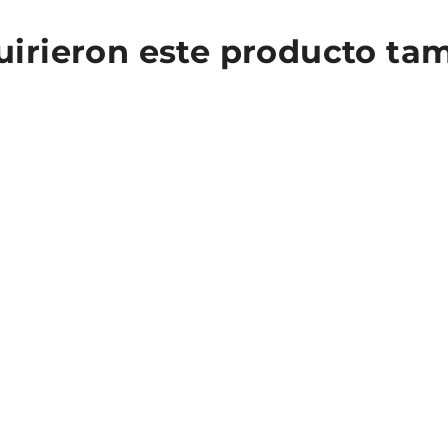
quirieron este producto t