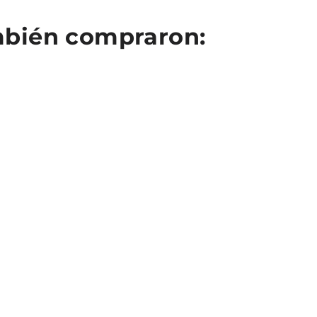
ambién compraron: