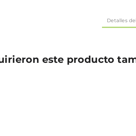
Detalles de
quirieron este producto t