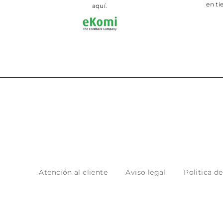
aquí.
Atención al cliente
Aviso legal
Politica d