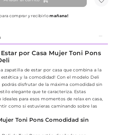
para comprar y recibirlo
mañana!
n
a Estar por Casa Mujer Toni Pons
eli
a zapatilla de estar por casa que combina a la
a estética y la comodidad! Con el modelo Deli
, podrás disfrutar de la máxima comodidad sin
 estilo elegante que te caracteriza. Estas
on ideales para esos momentos de relax en casa,
entir como si estuvieras caminando sobre las
Mujer Toni Pons Comodidad sin