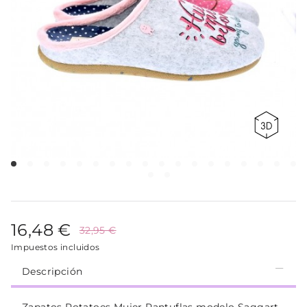
16,48 €
32,95 €
Impuestos incluidos
Descripción