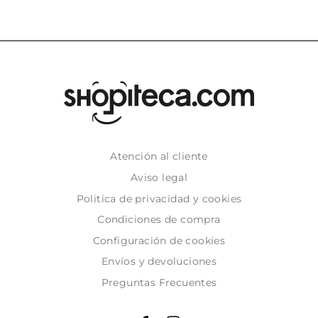
Atención al cliente
Aviso legal
Politica de privacidad y cookies
Condiciones de compra
Configuración de cookies
Envíos y devoluciones
Preguntas Frecuentes