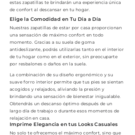
estas zapatillas te brindarán una experiencia única
de confort al descansar en tu hogar.
Elige la Comodidad en Tu Día a Día
Nuestras zapatillas de estar por casa proporcionan
una sensación de máximo confort en todo
momento. Gracias a su suela de goma
antideslizante, podrás utilizarlas tanto en el interior
de tu hogar como en el exterior, sin preocuparte
por resbalones o daños en la suela.
La combinación de su diseño ergonómico y su
suave forro interior permite que tus pies se sientan
acogidos y relajados, aliviando la presión y
brindando una sensación de bienestar inigualable.
Obtendrás un descanso óptimo después de un
largo día de trabajo o durante esos momentos de
relajación en casa.
Imprime Elegancia en tus Looks Casuales
No solo te ofrecemos el máximo confort, sino que