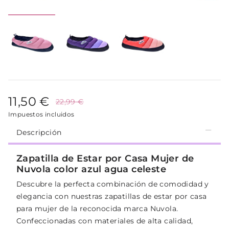
11,50 €
22,99 €
Impuestos incluidos
Descripción
Zapatilla de Estar por Casa Mujer de
Nuvola color azul agua celeste
Descubre la perfecta combinación de comodidad y
elegancia con nuestras zapatillas de estar por casa
para mujer de la reconocida marca Nuvola.
Confeccionadas con materiales de alta calidad,