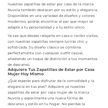
nuestras zapatillas de estar por casa de la marca
Nuvola también destacan por su estilo y elegancia.
Disponibles en una variedad de diseños y colores
modernos, podrás encontrar el par que mejor se
adapte a tu personalidad y a tu estilo único.
Ya sea que desees relajarte en casa o recibir visitas,
con nuestras zapatillas siempre lucirás chic y
sofisticada. Su diseño clásico se combina
perfectamente con cualquier outfit casual,
añadiendo un toque de distinción a tus momentos
de descanso.
Adquiere Tus Zapatillas de Estar por Casa
Mujer Hoy Mismo
¿Qué esperas para disfrutar de la comodidad y la
elegancia en tus pies? Adquiere ya nuestras
zapatillas de estar por casa mujer de la marca
Nuvola y experimenta una nueva forma de
descanso y estilo en tu hogar. No pierdas la