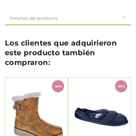
Detalles del producto
Los clientes que adquirieron
este producto también
compraron:
-50%
-50%