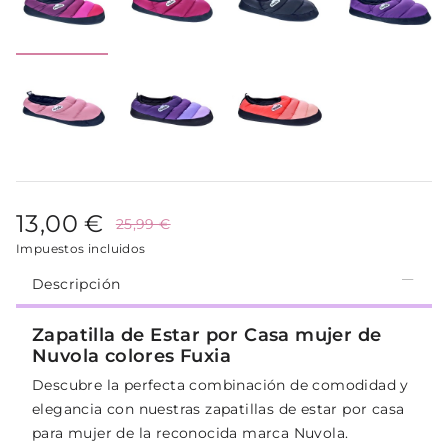
13,00 €
25,99 €
Impuestos incluidos
Descripción
Zapatilla de Estar por Casa mujer de
Nuvola colores Fuxia
Descubre la perfecta combinación de comodidad y
elegancia con nuestras zapatillas de estar por casa
para mujer de la reconocida marca Nuvola.