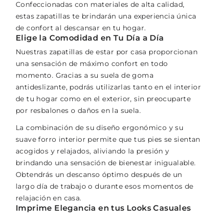
Confeccionadas con materiales de alta calidad,
estas zapatillas te brindarán una experiencia única
de confort al descansar en tu hogar.
Elige la Comodidad en Tu Día a Día
Nuestras zapatillas de estar por casa proporcionan
una sensación de máximo confort en todo
momento. Gracias a su suela de goma
antideslizante, podrás utilizarlas tanto en el interior
de tu hogar como en el exterior, sin preocuparte
por resbalones o daños en la suela.
La combinación de su diseño ergonómico y su
suave forro interior permite que tus pies se sientan
acogidos y relajados, aliviando la presión y
brindando una sensación de bienestar inigualable.
Obtendrás un descanso óptimo después de un
largo día de trabajo o durante esos momentos de
relajación en casa.
Imprime Elegancia en tus Looks Casuales