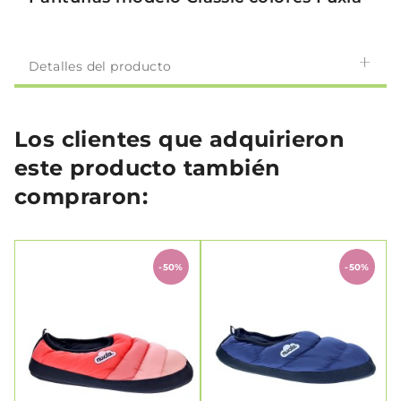
Detalles del producto
Los clientes que adquirieron
este producto también
compraron:
-50%
-50%