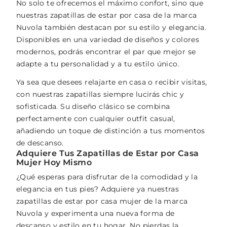
No solo te ofrecemos el máximo confort, sino que
nuestras zapatillas de estar por casa de la marca
Nuvola también destacan por su estilo y elegancia.
Disponibles en una variedad de diseños y colores
modernos, podrás encontrar el par que mejor se
adapte a tu personalidad y a tu estilo único.
Ya sea que desees relajarte en casa o recibir visitas,
con nuestras zapatillas siempre lucirás chic y
sofisticada. Su diseño clásico se combina
perfectamente con cualquier outfit casual,
añadiendo un toque de distinción a tus momentos
de descanso.
Adquiere Tus Zapatillas de Estar por Casa
Mujer Hoy Mismo
¿Qué esperas para disfrutar de la comodidad y la
elegancia en tus pies? Adquiere ya nuestras
zapatillas de estar por casa mujer de la marca
Nuvola y experimenta una nueva forma de
descanso y estilo en tu hogar. No pierdas la