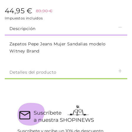
44,95 €
89,90 €
Impuestos incluidos
Descripción
Zapatos Pepe Jeans Mujer Sandalias modelo
Witney Brand
Detalles del producto