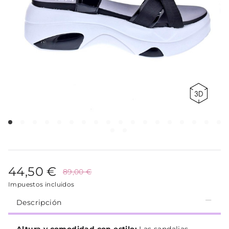
44,50 €
89,00 €
Impuestos incluidos
Descripción