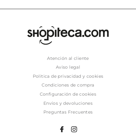
Atención al cliente
Aviso legal
Politica de privacidad y cookies
Condiciones de compra
Configuración de cookies
Envíos y devoluciones
Preguntas Frecuentes