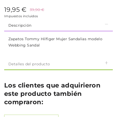
19,95 €
39,90 €
Impuestos incluidos
Descripción
Zapatos Tommy Hilfiger Mujer Sandalias modelo
Webbing Sandal
Detalles del producto
Los clientes que adquirieron
este producto también
compraron: