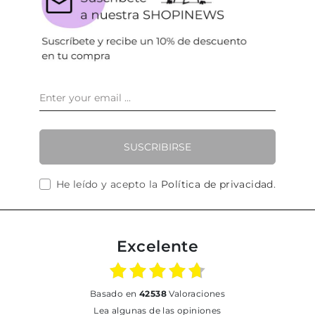
SUSCRIBIRSE
He leído y acepto la
Política de privacidad
.
Excelente
basado en
42538
Valoraciones
Lea algunas de las opiniones