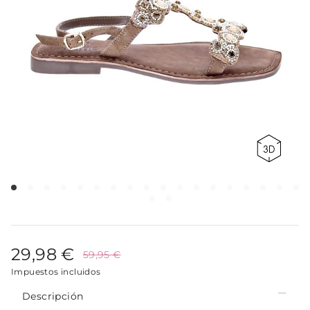
29,98 €
59,95 €
Impuestos incluidos
Descripción