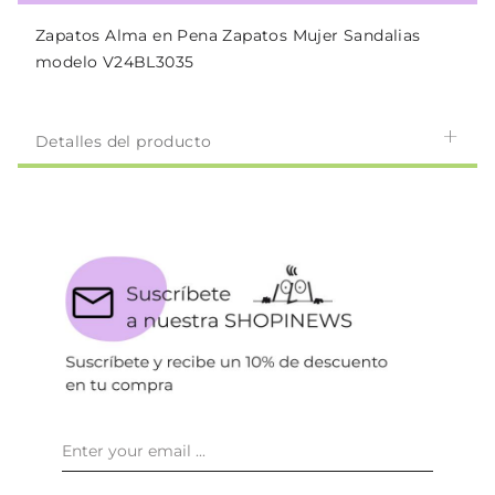
Zapatos Alma en Pena Zapatos Mujer Sandalias
modelo V24BL3035
Detalles del producto