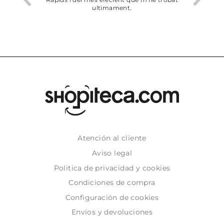
ultimament.
Atención al cliente
Aviso legal
Politica de privacidad y cookies
Condiciones de compra
Configuración de cookies
Envíos y devoluciones