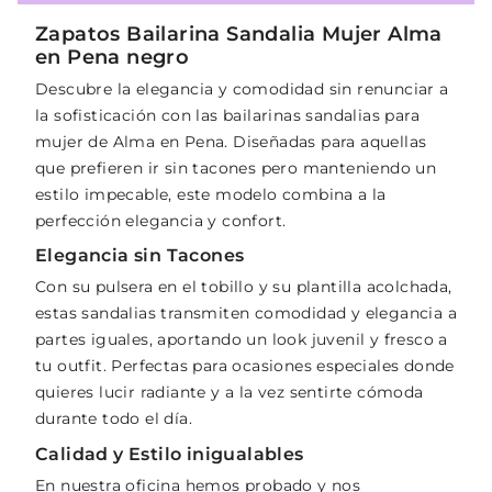
Zapatos Bailarina Sandalia Mujer Alma
en Pena negro
Descubre la elegancia y comodidad sin renunciar a
la sofisticación con las bailarinas sandalias para
mujer de Alma en Pena. Diseñadas para aquellas
que prefieren ir sin tacones pero manteniendo un
estilo impecable, este modelo combina a la
perfección elegancia y confort.
Elegancia sin Tacones
Con su pulsera en el tobillo y su plantilla acolchada,
estas sandalias transmiten comodidad y elegancia a
partes iguales, aportando un look juvenil y fresco a
tu outfit. Perfectas para ocasiones especiales donde
quieres lucir radiante y a la vez sentirte cómoda
durante todo el día.
Calidad y Estilo inigualables
En nuestra oficina hemos probado y nos