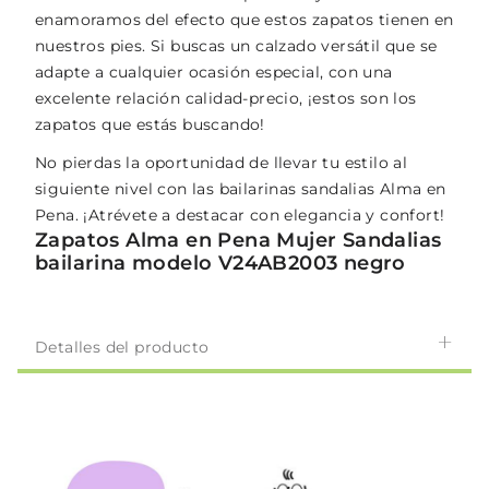
enamoramos del efecto que estos zapatos tienen en
nuestros pies. Si buscas un calzado versátil que se
adapte a cualquier ocasión especial, con una
excelente relación calidad-precio, ¡estos son los
zapatos que estás buscando!
No pierdas la oportunidad de llevar tu estilo al
siguiente nivel con las bailarinas sandalias Alma en
Pena. ¡Atrévete a destacar con elegancia y confort!
Zapatos Alma en Pena Mujer Sandalias
bailarina modelo V24AB2003 negro
Detalles del producto