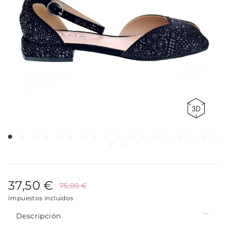
37,50 €
75,00 €
Impuestos incluidos
Descripción