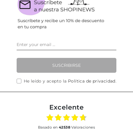
SUSCRIBIRSE
He leído y acepto la
Política de privacidad
.
Excelente
basado en
42538
Valoraciones